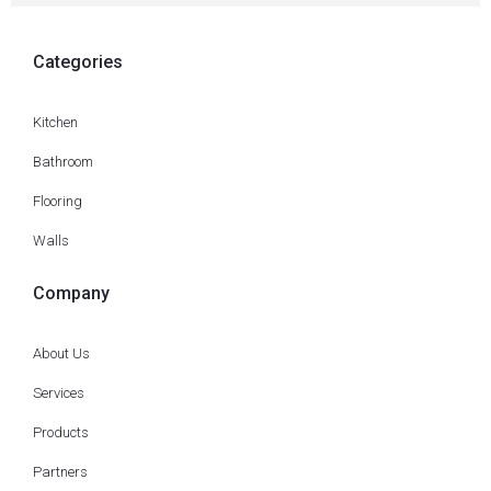
Categories
Kitchen
Bathroom
Flooring
Walls
Company
About Us
Services
Products
Partners