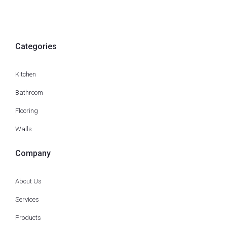
Categories
Kitchen
Bathroom
Flooring
Walls
Company
About Us
Services
Products