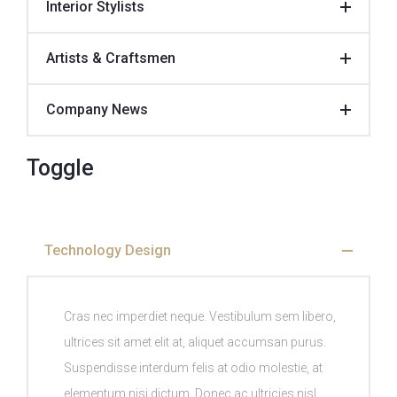
Interior Stylists
Artists & Craftsmen
Company News
Toggle
Technology Design
Cras nec imperdiet neque. Vestibulum sem libero,
ultrices sit amet elit at, aliquet accumsan purus.
Suspendisse interdum felis at odio molestie, at
elementum nisi dictum. Donec ac ultricies nisl.