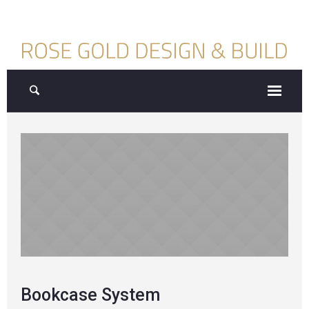
Bookcase System