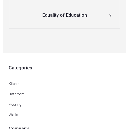
Equality of Education
Categories
Kitchen
Bathroom
Flooring
Walls
Company